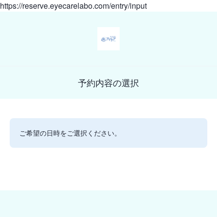
https://reserve.eyecarelabo.com/entry/input
予約内容の選択
ご希望の日時をご選択ください。