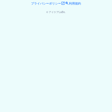
プライバシーポリシー
利用規約
© アイケアLaBo.